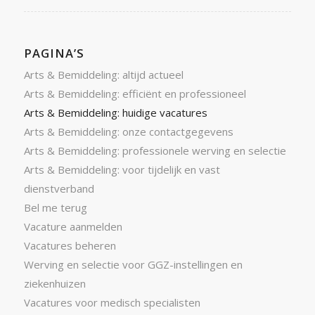
PAGINA’S
Arts & Bemiddeling: altijd actueel
Arts & Bemiddeling: efficiënt en professioneel
Arts & Bemiddeling: huidige vacatures
Arts & Bemiddeling: onze contactgegevens
Arts & Bemiddeling: professionele werving en selectie
Arts & Bemiddeling: voor tijdelijk en vast
dienstverband
Bel me terug
Vacature aanmelden
Vacatures beheren
Werving en selectie voor GGZ-instellingen en
ziekenhuizen
Vacatures voor medisch specialisten