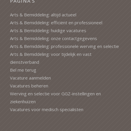
PAGINA’S
Arts & Bemiddeling: altijd actueel
Arts & Bemiddeling: efficiënt en professioneel
Arts & Bemiddeling: huidige vacatures
Arts & Bemiddeling: onze contactgegevens
Arts & Bemiddeling: professionele werving en selectie
Arts & Bemiddeling: voor tijdelijk en vast
dienstverband
Bel me terug
Vacature aanmelden
Vacatures beheren
Werving en selectie voor GGZ-instellingen en
ziekenhuizen
Vacatures voor medisch specialisten