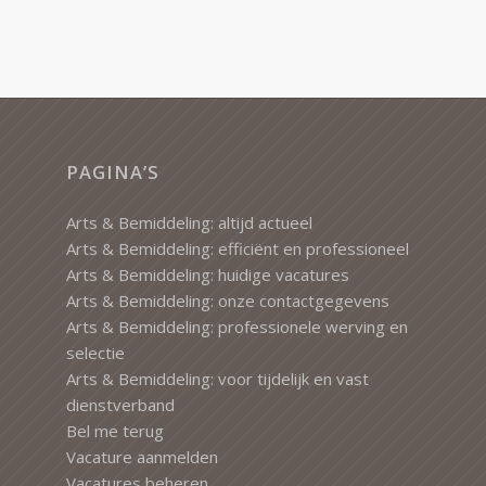
PAGINA’S
Arts & Bemiddeling: altijd actueel
Arts & Bemiddeling: efficiënt en professioneel
Arts & Bemiddeling: huidige vacatures
Arts & Bemiddeling: onze contactgegevens
Arts & Bemiddeling: professionele werving en
selectie
Arts & Bemiddeling: voor tijdelijk en vast
dienstverband
Bel me terug
Vacature aanmelden
Vacatures beheren