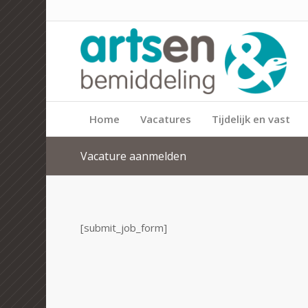
Home
Vacatures
Tijdelijk en vast
Vacature aanmelden
[submit_job_form]